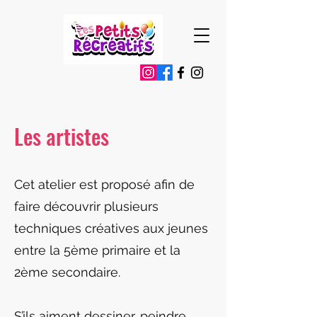
Les artistes
Cet atelier est proposé afin de
faire découvrir plusieurs
techniques créatives aux jeunes
entre la 5ème primaire et la
2ème secondaire.
S’ils aiment dessiner, peindre,