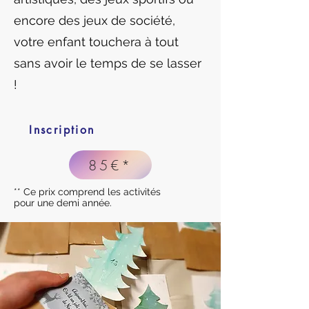
encore des jeux de société,
votre enfant touchera à tout
sans avoir le temps de se lasser
!
Inscription
85€*
** Ce prix comprend les activités
pour une demi année.