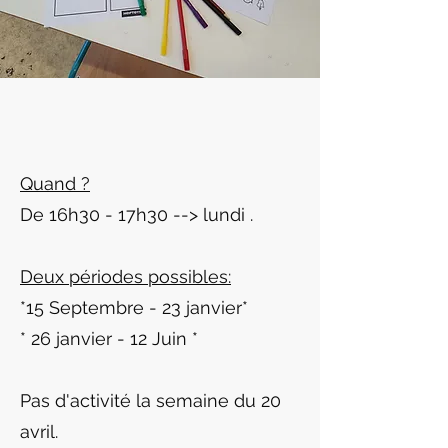
Quand ?
De 16h30 - 17h30 --> lundi .
Deux périodes possibles:
*15 Septembre - 23 janvier*
* 26 janvier - 12 Juin *
Pas d'activité la semaine du 20
avril.