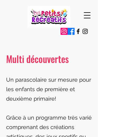
Multi découvertes
Un parascolaire sur mesure pour
les enfants de première et
deuxième primaire!
Grâce à un programme très varié
comprenant des créations
artistiques, des jeux sportifs ou